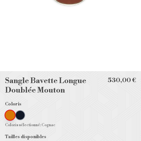
Sangle Bavette Longue
530,00 €
Doublée Mouton
Coloris
Coloris sélectionné
:
Cognac
Tailles disponibles