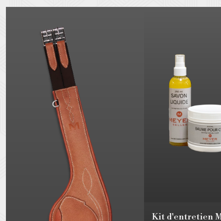
Kit d'entretien 