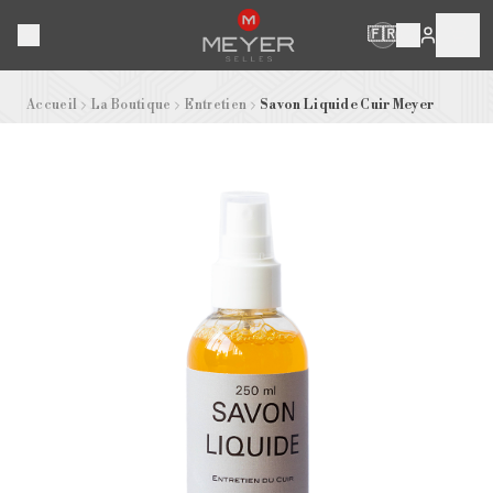
🇫🇷
Accueil
La Boutique
Entretien
Savon Liquide Cuir Meyer