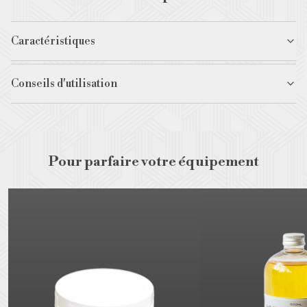
Caractéristiques
Conseils d'utilisation
Pour parfaire votre équipement