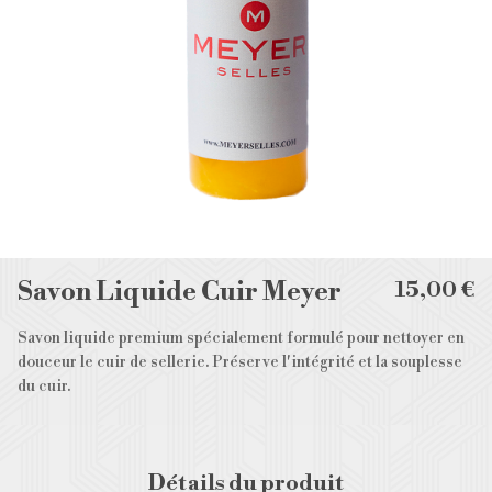
Savon Liquide Cuir Meyer
15,00 €
Savon liquide premium spécialement formulé pour nettoyer en
douceur le cuir de sellerie. Préserve l'intégrité et la souplesse
du cuir.
Détails du produit